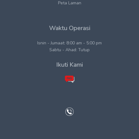
Peta Laman
Waktu Operasi
Isnin - Jumaat: 8:00 am - 5:00 pm
Sabtu - Ahad: Tutup
Ikuti Kami