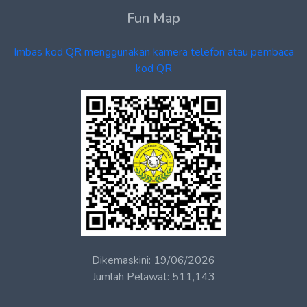
Fun Map
Imbas kod QR menggunakan kamera telefon atau pembaca
kod QR
Dikemaskini
:
19/06/2026
Jumlah Pelawat
:
511,143