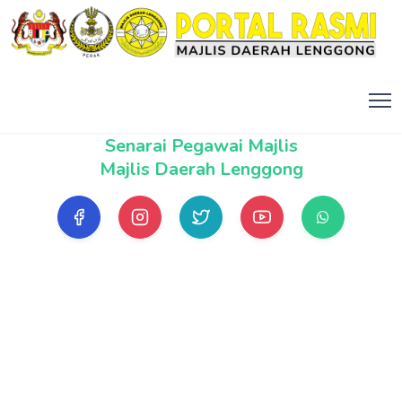
Senarai Pegawai Majlis
Majlis Daerah Lenggong