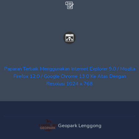
Paparan Terbaik Menggunakan Internet Explorer 9.0 / Mozilla
Firefox 12.0 / Google Chrome 13.0 Ke Atas Dengan
Resolusi 1024 x 768
Geopark Lenggong