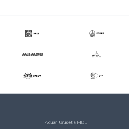
Aduan Urusetia MDL