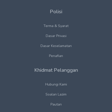
Polisi
Terma & Syarat
Dasar Privasi
Dasar Keselamatan
Penafian
Khidmat Pelanggan
Hubungi Kami
Soalan Lazim
Pautan