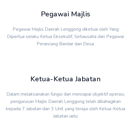
Pegawai Majlis
Pegawai Majlis Daerah Lenggong diketuai oleh Yang
Dipertua selaku Ketua Eksekutif, Setiausaha dan Pegawai
Perancang Bandar dan Desa.
Ketua-Ketua Jabatan
Dalam melaksanakan fungsi dan mencapai objektif operasi,
pengurusan Majlis Daerah Lenggong telah dibahagikan
kepada 7 Jabatan dan 3 Unit yang terajui oleh Ketua-Ketua
Jabatan iaitu: